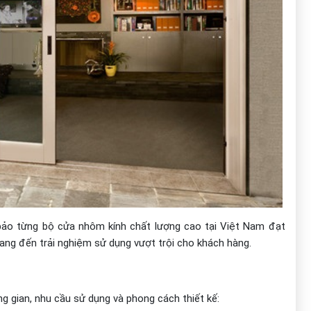
bảo từng bộ cửa nhôm kính chất lượng cao tại Việt Nam đạt
ang đến trải nghiệm sử dụng vượt trội cho khách hàng.
ng gian, nhu cầu sử dụng và phong cách thiết kế: