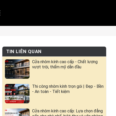
TIN LIÊN QUAN
Cửa nhôm kính cao cấp - Chất lượng
vượt trội, thẩm mỹ dẫn đầu
Thi công nhôm kính trọn gói | Đẹp - Bền
- An toàn - Tiết kiệm
Cửa nhôm kính cao cấp: Lựa chọn đẳng