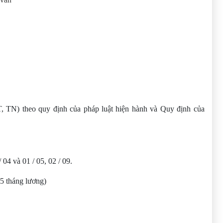
 TN) theo quy định của pháp luật hiện hành và Quy định của
04 và 01 / 05, 02 / 09.
5 tháng lương)